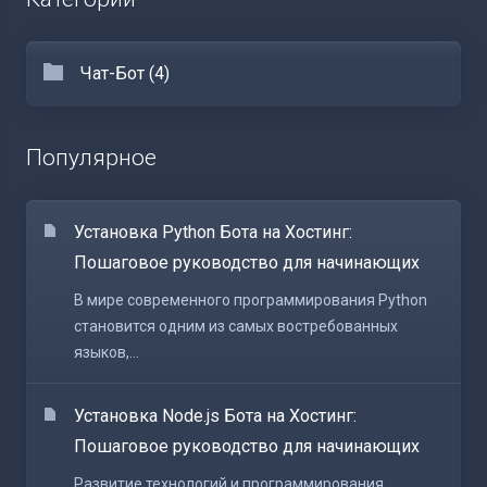
Чат-Бот (4)
Популярное
Установка Python Бота на Хостинг:
Пошаговое руководство для начинающих
В мире современного программирования Python
становится одним из самых востребованных
языков,...
Установка Node.js Бота на Хостинг:
Пошаговое руководство для начинающих
Развитие технологий и программирования