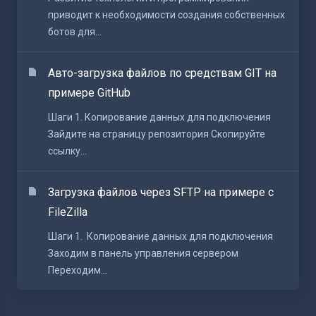
приводит к необходимости создания собственных
ботов для...
Авто-загрузка файлов по средствам GIT на
примере GitHub
Шаги 1. Копирование данных для подключения
Зайдите на страницу репозитория Скопируйте
ссылку...
Загрузка файлов через SFTP на примере c
FileZilla
Шаги 1. Копирование данных для подключения
Заходим в панель управления сервером
Переходим...